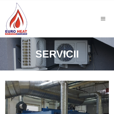
SERVICII