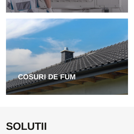
COSURI DE FUM
SOLUTII