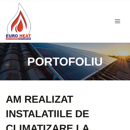
PORTOFOLIU
AM REALIZAT
INSTALATIILE DE
CLIMATIZARE LA