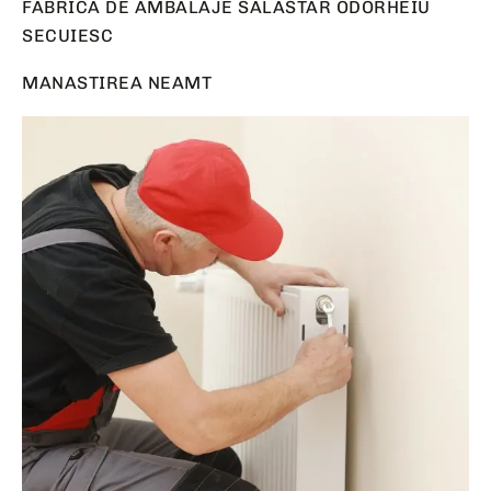
FABRICA DE AMBALAJE SALASTAR ODORHEIU
SECUIESC
MANASTIREA NEAMT