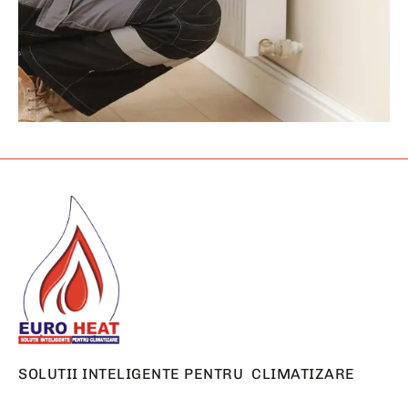
SOLUTII INTELIGENTE PENTRU CLIMATIZARE