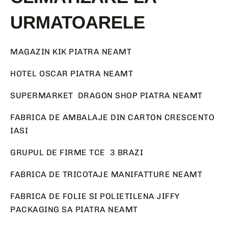
URMATOARELE
MAGAZIN KIK PIATRA NEAMT
HOTEL OSCAR PIATRA NEAMT
SUPERMARKET DRAGON SHOP PIATRA NEAMT
FABRICA DE AMBALAJE DIN CARTON CRESCENTO
IASI
GRUPUL DE FIRME TCE 3 BRAZI
FABRICA DE TRICOTAJE MANIFATTURE NEAMT
FABRICA DE FOLIE SI POLIETILENA JIFFY
PACKAGING SA PIATRA NEAMT