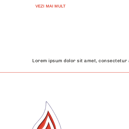
VEZI MAI MULT
Lorem ipsum dolor sit amet, consectetur ad