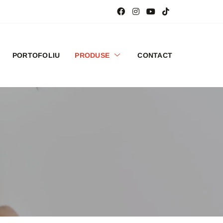
PORTOFOLIU
PRODUSE
CONTACT