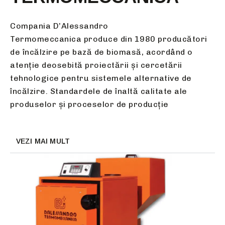
Compania D’Alessandro
Termomeccanica produce din 1980 producători
de încălzire pe bază de biomasă, acordând o
atenție deosebită proiectării și cercetării
tehnologice pentru sistemele alternative de
încălzire. Standardele de înaltă calitate ale
produselor și proceselor de producție
VEZI MAI MULT