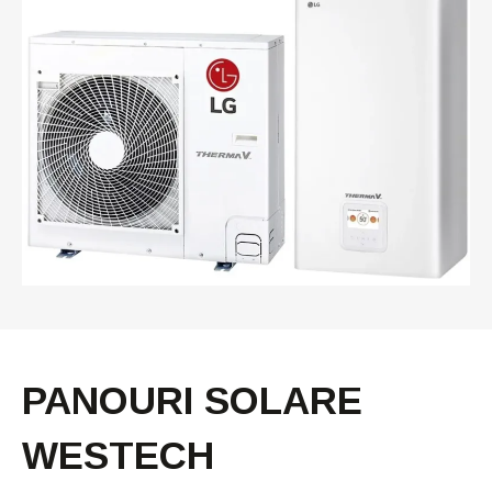
PANOURI SOLARE
WESTECH