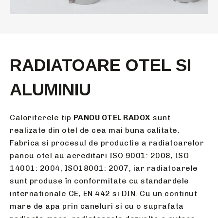
RADIATOARE OTEL SI
ALUMINIU
Caloriferele tip
PANOU OTEL RADOX
sunt
realizate din otel de cea mai buna calitate.
Fabrica si procesul de productie a radiatoarelor
panou otel au acreditari ISO 9001: 2008, ISO
14001: 2004, ISO18001: 2007, iar radiatoarele
sunt produse în conformitate cu standardele
internationale CE, EN 442 si DIN. Cu un continut
mare de apa prin caneluri si cu o suprafata