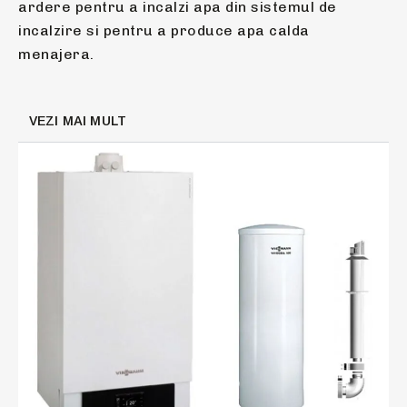
ardere pentru a incalzi apa din sistemul de
incalzire si pentru a produce apa calda
menajera.
VEZI MAI MULT