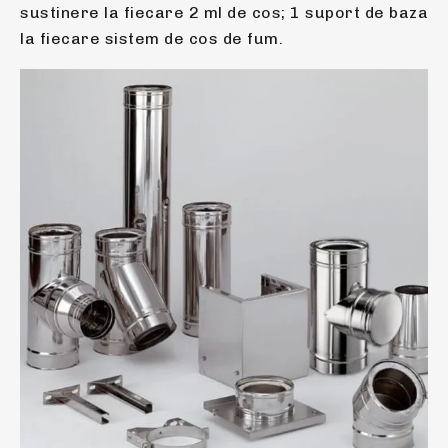
sustinere la fiecare 2 ml de cos; 1 suport de baza
la fiecare sistem de cos de fum.