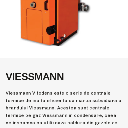
VIESSMANN
Viessmann Vitodens este o serie de centrale
termice de inalta eficienta ca marca subsidiara a
brandului Viessmann. Acestea sunt centrale
termice pe gaz Viessmann in condensare, ceea
ce inseamna ca utilizeaza caldura din gazele de