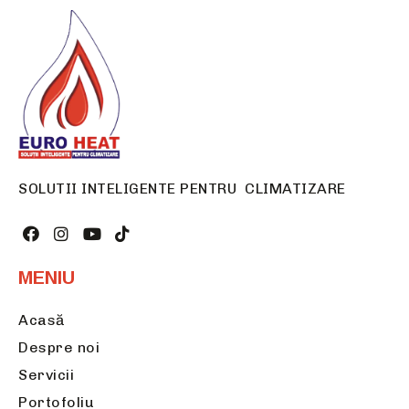
SOLUTII INTELIGENTE PENTRU CLIMATIZARE
MENIU
Acasă
Despre noi
Servicii
Portofoliu