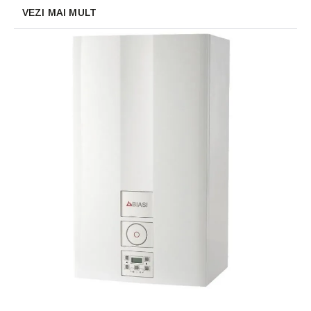
VEZI MAI MULT