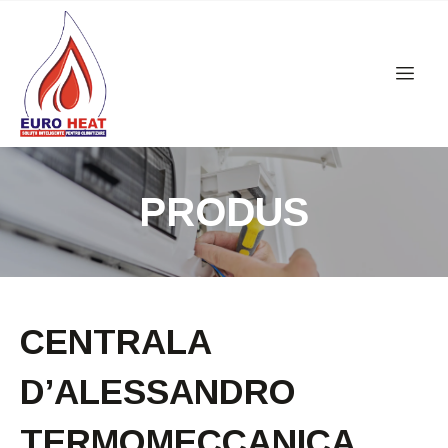
PRODUS
CENTRALA
D’ALESSANDRO
TERMOMECCANICA