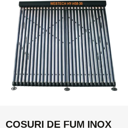
COSURI DE FUM INOX